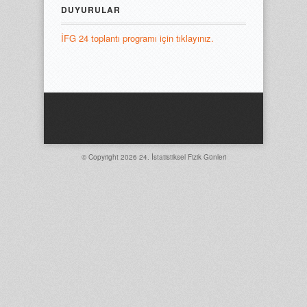
DUYURULAR
İFG 24 toplantı programı için tıklayınız.
© Copyright 2026
24. İstatistiksel Fizik Günleri